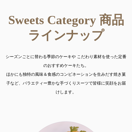
Sweets Category 商品
ラインナップ
シーズンごとに替わる季節のケーキや こだわり素材を使った定番
のおすすめケーキたち。
ほかにも独特の風味＆食感のコンビネーションを生みだす焼き菓
子など、バラエティー豊かな手づくりスーツで皆様に笑顔をお届
けします。