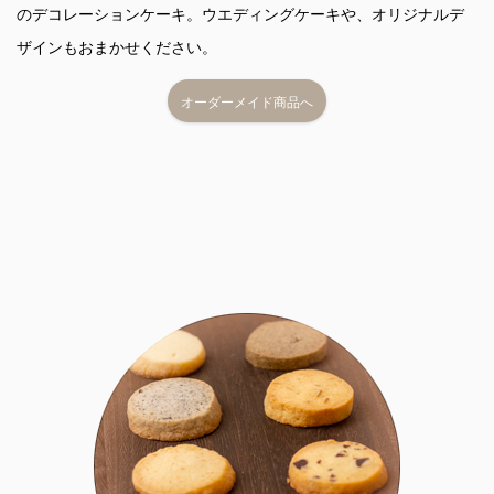
のデコレーションケーキ。ウエディングケーキや、オリジナルデ
ザインもおまかせください。
オーダーメイド商品へ