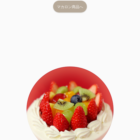
マカロン商品へ