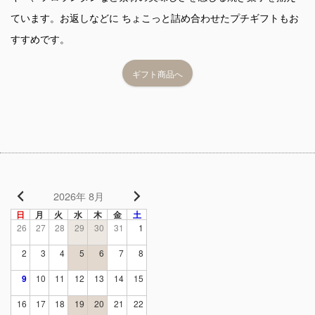
ています。お返しなどに ちょこっと詰め合わせたプチギフトもお
すすめです。
ギフト商品へ
2026年 8月
日
月
火
水
木
金
土
26
27
28
29
30
31
1
2
3
4
5
6
7
8
9
10
11
12
13
14
15
16
17
18
19
20
21
22