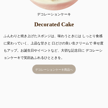
デコレーションケーキ
Decorated Cake
ふんわりと焼き上げたスポンジは、味わうときには しっとり食感
に変わっていく、上品な甘さと 口どけの良い生クリームで 幸せ度
もアップ。お誕生日やイベントなど、大切な記念日に デコレーシ
ョンケーキで笑顔あふれるひとときを。
デコレーションケーキ商品へ