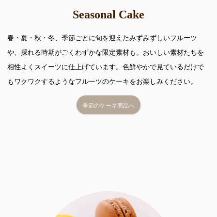
Seasonal Cake
春・夏・秋・冬、季節ごとに旬を迎えたみずみずしいフルーツ
や、採れる時期がごくわずかな限定素材も。おいしい素材たちを
相性よくスイーツに仕上げています。色鮮やかで見ているだけで
もワクワクするようなフルーツのケーキをお楽しみください。
季節のケーキ商品へ