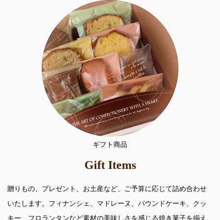
ギフト商品
Gift Items
贈りもの、プレゼント、お土産など、ご予算に応じて詰め合わせ
いたします。フィナンシェ、マドレーヌ、パウンドケーキ、クッ
キー、フロランタンなど素材の美味しさを感じる焼き菓子を揃え