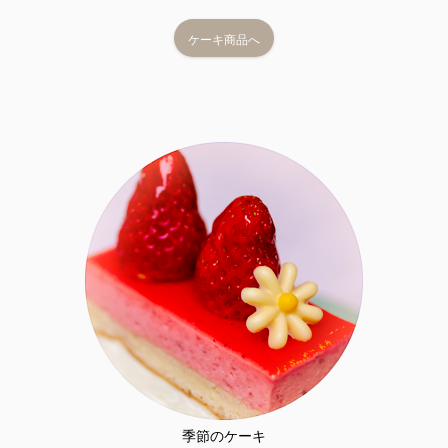
ケーキ商品へ
季節のケーキ