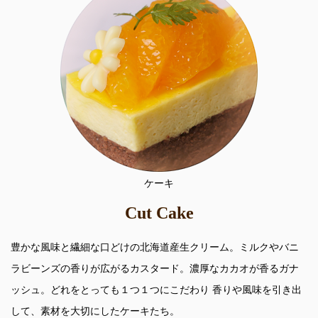
ケーキ
Cut Cake
豊かな風味と繊細な口どけの北海道産生クリーム。ミルクやバニ
ラビーンズの香りが広がるカスタード。濃厚なカカオが香るガナ
ッシュ。どれをとっても１つ１つにこだわり 香りや風味を引き出
して、素材を大切にしたケーキたち。