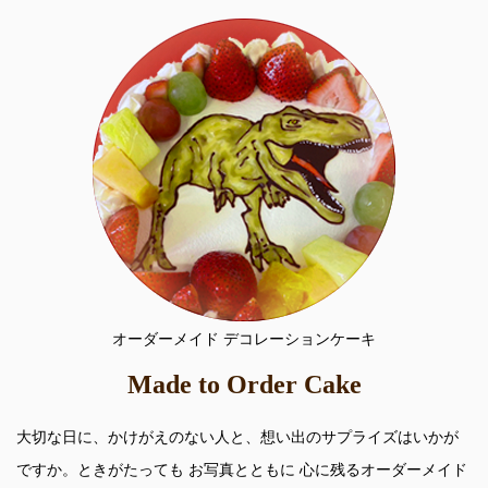
オーダーメイド デコレーションケーキ
Made to Order Cake
大切な日に、かけがえのない人と、想い出のサプライズはいかが
ですか。ときがたっても お写真とともに 心に残るオーダーメイド