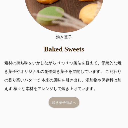
焼き菓子
Baked Sweets
素材の持ち味をいかしながら １つ１つ製法を替えて、伝統的な焼
き菓子やオリジナルの創作焼き菓子を展開しています。 こだわり
の香り高いバターで 本来の風味を引き出し、添加物や保存料は加
えず 様々な素材をアレンジして焼き上げています。
焼き菓子商品へ